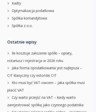
Kadry
Optymalizacja podatkowa
Spółka komandytowa
Spółka z o.o.
Ostatnie wpisy
Ile kosztuje założenie spółki – opłaty,
notariusz i rejestracja w 2026 roku
Jaka forma opodatkowania jest najlepsza –
CIT klasyczny czy estoński CIT
Kto musi być VAT-owcem – jaka spółka musi
płacić VAT
Czy warto przejść na VAT – kiedy warto
zarejestrować spółkę jako czynnego podatnika