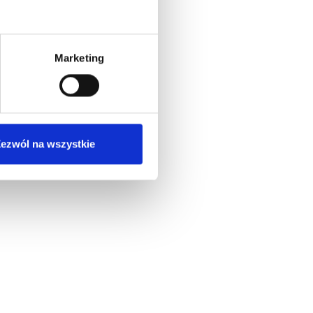
Marketing
ezwól na wszystkie