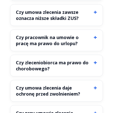
Czy umowa zlecenia zawsze
oznacza niższe składki ZUS?
Czy pracownik na umowie o
pracę ma prawo do urlopu?
Czy zleceniobiorca ma prawo do
chorobowego?
Czy umowa zlecenia daje
ochronę przed zwolnieniem?