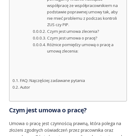
współpracę ze współpracownikiem na
podstawie poprawnej umowy tak, aby
nie mieć problemu z podczas kontroli
ZUS czy PIP.
Czym jest umowa zlecenia?
Czym jest umowa o pracę?
Różnice pomiędzy umową o pracę a
umową zlecenia:
FAQ: Najczęściej zadawane pytania
Autor
Czym jest umowa o pracę?
Umowa o pracę jest czynnością prawną, która polega na
złożeni zgodnych oświadczeń przez pracownika oraz