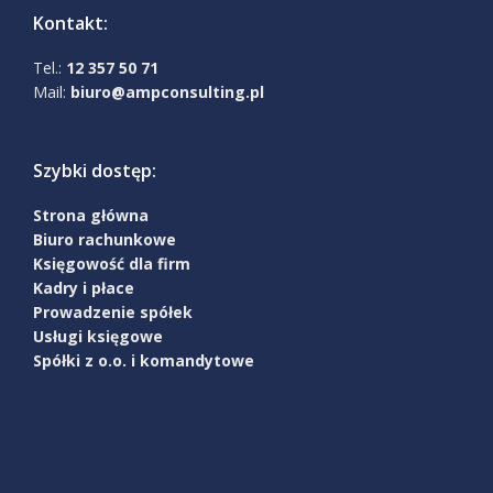
Kontakt:
Tel.:
12 357 50 71
Mail:
biuro@ampconsulting.pl
Szybki dostęp:
Strona główna
Biuro rachunkowe
Księgowość dla firm
Kadry i płace
Prowadzenie spółek
Usługi księgowe
Spółki z o.o. i komandytowe