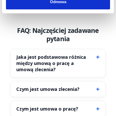
Odmowa
Wyślij
FAQ: Najczęściej zadawane
pytania
Jaka jest podstawowa różnica
między umową o pracę a
umową zlecenia?
Czym jest umowa zlecenia?
Czym jest umowa o pracę?