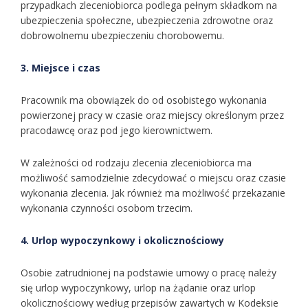
przypadkach zleceniobiorca podlega pełnym składkom na
ubezpieczenia społeczne, ubezpieczenia zdrowotne oraz
dobrowolnemu ubezpieczeniu chorobowemu.
3. Miejsce i czas
Pracownik ma obowiązek do od osobistego wykonania
powierzonej pracy w czasie oraz miejscy określonym przez
pracodawcę oraz pod jego kierownictwem.
W zależności od rodzaju zlecenia zleceniobiorca ma
możliwość samodzielnie zdecydować o miejscu oraz czasie
wykonania zlecenia. Jak również ma możliwość przekazanie
wykonania czynności osobom trzecim.
4. Urlop wypoczynkowy i okolicznościowy
Osobie zatrudnionej na podstawie umowy o pracę należy
się urlop wypoczynkowy, urlop na żądanie oraz urlop
okolicznościowy według przepisów zawartych w Kodeksie