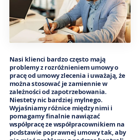
Nasi klienci bardzo często mają
problemy z rozróżnieniem umowy o
pracę od umowy zlecenia i uważają, że
można stosować je zamiennie w
zależności od zapotrzebowania.
Niestety nic bardziej mylnego.
Wyjaśniamy różnice między nimi i
pomagamy finalnie nawiązać
współpracę ze współpracownikiem na
podstawie poprawnej umowy tak, aby