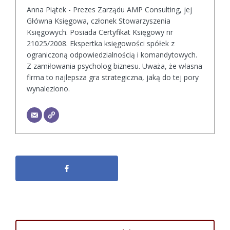
Anna Piątek - Prezes Zarządu AMP Consulting, jej
Główna Księgowa, członek Stowarzyszenia
Księgowych. Posiada Certyfikat Księgowy nr
21025/2008. Ekspertka księgowości spółek z
ograniczoną odpowiedzialnością i komandytowych.
Z zamiłowania psycholog biznesu. Uważa, że własna
firma to najlepsza gra strategiczna, jaką do tej pory
wynaleziono.