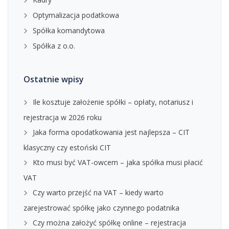
Optymalizacja podatkowa
Spółka komandytowa
Spółka z o.o.
Ostatnie wpisy
Ile kosztuje założenie spółki – opłaty, notariusz i
rejestracja w 2026 roku
Jaka forma opodatkowania jest najlepsza – CIT
klasyczny czy estoński CIT
Kto musi być VAT-owcem – jaka spółka musi płacić
VAT
Czy warto przejść na VAT – kiedy warto
zarejestrować spółkę jako czynnego podatnika
Czy można założyć spółkę online – rejestracja