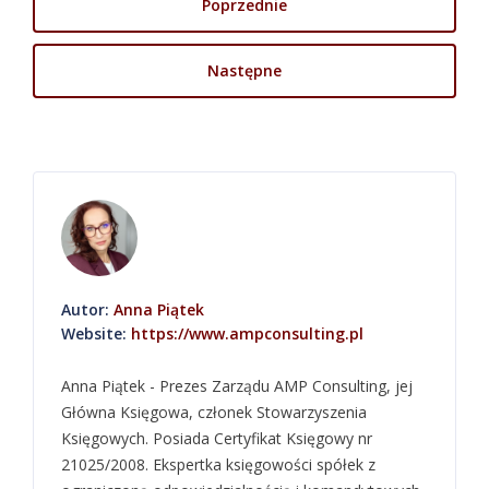
Poprzednie
Następne
Autor:
Anna Piątek
Website:
https://www.ampconsulting.pl
Anna Piątek - Prezes Zarządu AMP Consulting, jej
Główna Księgowa, członek Stowarzyszenia
Księgowych. Posiada Certyfikat Księgowy nr
21025/2008. Ekspertka księgowości spółek z