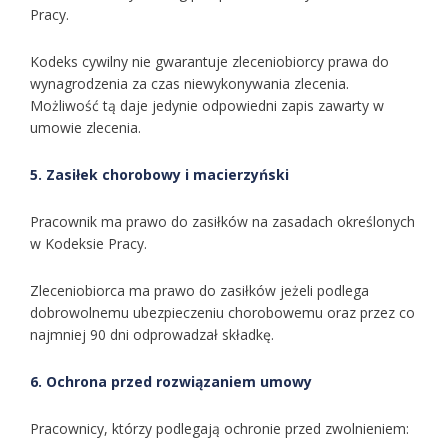
Pracy.
Kodeks cywilny nie gwarantuje zleceniobiorcy prawa do
wynagrodzenia za czas niewykonywania zlecenia.
Możliwość tą daje jedynie odpowiedni zapis zawarty w
umowie zlecenia.
5. Zasiłek chorobowy i macierzyński
Pracownik ma prawo do zasiłków na zasadach określonych
w Kodeksie Pracy.
Zleceniobiorca ma prawo do zasiłków jeżeli podlega
dobrowolnemu ubezpieczeniu chorobowemu oraz przez co
najmniej 90 dni odprowadzał składkę.
6. Ochrona przed rozwiązaniem umowy
Pracownicy, którzy podlegają ochronie przed zwolnieniem: