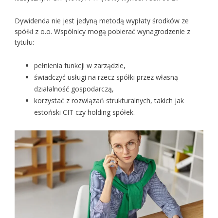
Dywidenda nie jest jedyną metodą wypłaty środków ze
spółki z o.o. Wspólnicy mogą pobierać wynagrodzenie z
tytułu:
pełnienia funkcji w zarządzie,
świadczyć usługi na rzecz spółki przez własną
działalność gospodarczą,
korzystać z rozwiązań strukturalnych, takich jak
estoński CIT czy holding spółek.