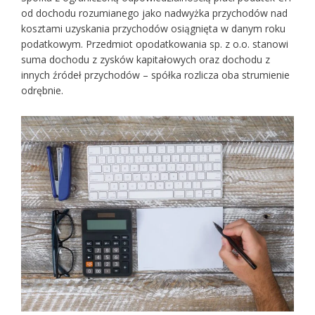
od dochodu rozumianego jako nadwyżka przychodów nad
kosztami uzyskania przychodów osiągnięta w danym roku
podatkowym. Przedmiot opodatkowania sp. z o.o. stanowi
suma dochodu z zysków kapitałowych oraz dochodu z
innych źródeł przychodów – spółka rozlicza oba strumienie
odrębnie.