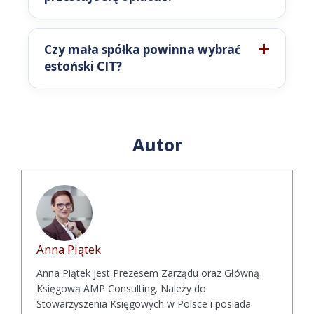
Czy mała spółka powinna wybrać
estoński CIT?
Autor
Anna Piątek
Anna Piątek jest Prezesem Zarządu oraz Główną
Księgową AMP Consulting. Należy do
Stowarzyszenia Księgowych w Polsce i posiada