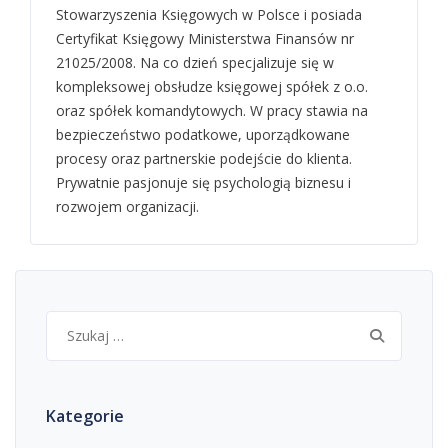
Stowarzyszenia Księgowych w Polsce i posiada
Certyfikat Księgowy Ministerstwa Finansów nr
21025/2008. Na co dzień specjalizuje się w
kompleksowej obsłudze księgowej spółek z o.o.
oraz spółek komandytowych. W pracy stawia na
bezpieczeństwo podatkowe, uporządkowane
procesy oraz partnerskie podejście do klienta.
Prywatnie pasjonuje się psychologią biznesu i
rozwojem organizacji.
Szukaj:
Kategorie