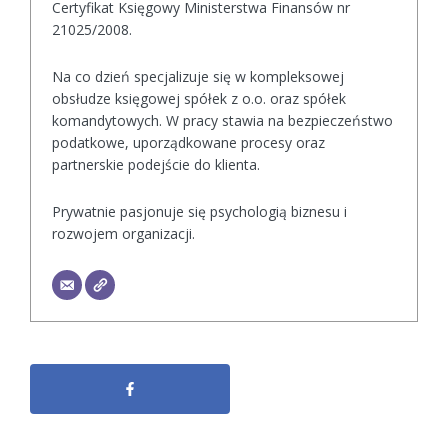
Certyfikat Księgowy Ministerstwa Finansów nr
21025/2008.
Na co dzień specjalizuje się w kompleksowej
obsłudze księgowej spółek z o.o. oraz spółek
komandytowych. W pracy stawia na bezpieczeństwo
podatkowe, uporządkowane procesy oraz
partnerskie podejście do klienta.
Prywatnie pasjonuje się psychologią biznesu i
rozwojem organizacji.