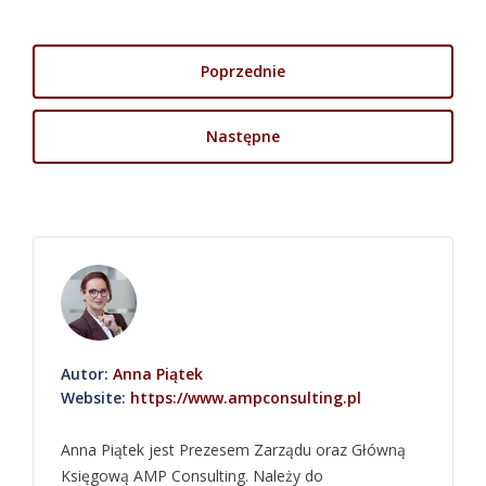
Poprzednie
Następne
Autor:
Anna Piątek
Website:
https://www.ampconsulting.pl
Anna Piątek jest Prezesem Zarządu oraz Główną
Księgową AMP Consulting. Należy do