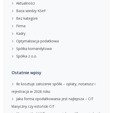
Aktualności
Baza wiedzy KSeF
Bez kategorii
Firma
Kadry
Optymalizacja podatkowa
Spółka komandytowa
Spółka z o.o.
Ostatnie wpisy
Ile kosztuje założenie spółki – opłaty, notariusz i
rejestracja w 2026 roku
Jaka forma opodatkowania jest najlepsza – CIT
klasyczny czy estoński CIT