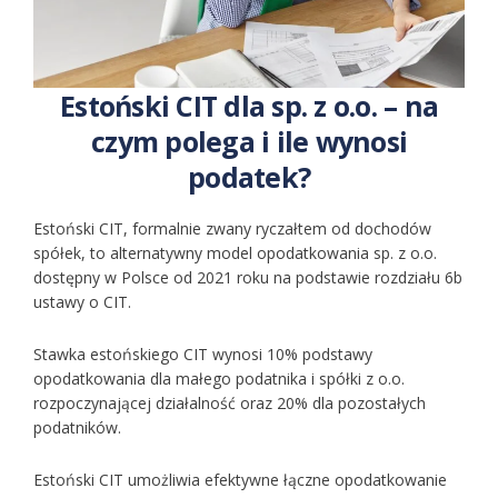
Estoński CIT dla sp. z o.o. – na
czym polega i ile wynosi
podatek?
Estoński CIT, formalnie zwany ryczałtem od dochodów
spółek, to alternatywny model opodatkowania sp. z o.o.
dostępny w Polsce od 2021 roku na podstawie rozdziału 6b
ustawy o CIT.
Stawka estońskiego CIT wynosi 10% podstawy
opodatkowania dla małego podatnika i spółki z o.o.
rozpoczynającej działalność oraz 20% dla pozostałych
podatników.
Estoński CIT umożliwia efektywne łączne opodatkowanie