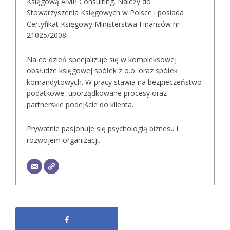
Księgową AMP Consulting. Należy do
Stowarzyszenia Księgowych w Polsce i posiada
Certyfikat Księgowy Ministerstwa Finansów nr
21025/2008.
Na co dzień specjalizuje się w kompleksowej
obsłudze księgowej spółek z o.o. oraz spółek
komandytowych. W pracy stawia na bezpieczeństwo
podatkowe, uporządkowane procesy oraz
partnerskie podejście do klienta.
Prywatnie pasjonuje się psychologią biznesu i
rozwojem organizacji.