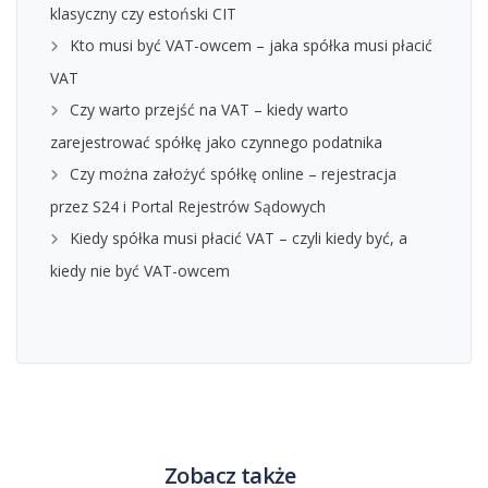
klasyczny czy estoński CIT
Kto musi być VAT-owcem – jaka spółka musi płacić
VAT
Czy warto przejść na VAT – kiedy warto
zarejestrować spółkę jako czynnego podatnika
Czy można założyć spółkę online – rejestracja
przez S24 i Portal Rejestrów Sądowych
Kiedy spółka musi płacić VAT – czyli kiedy być, a
kiedy nie być VAT-owcem
Zobacz także