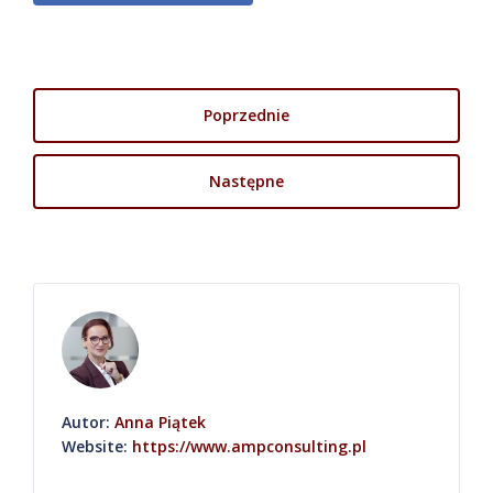
Poprzednie
Następne
Autor:
Anna Piątek
Website:
https://www.ampconsulting.pl