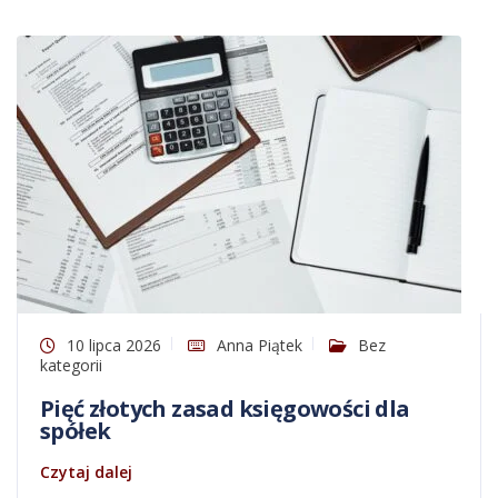
10 lipca 2026
Anna Piątek
Bez
kategorii
Pięć złotych zasad księgowości dla
spółek
Czytaj dalej