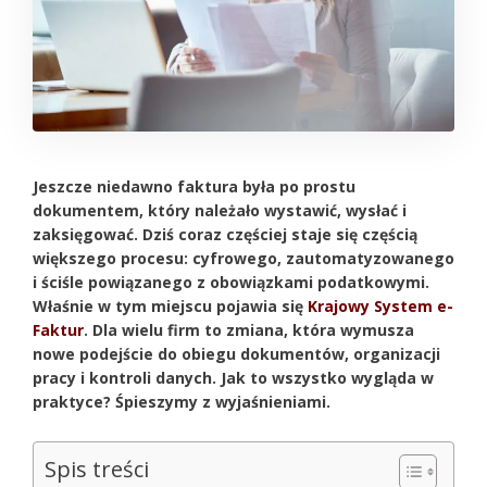
Jeszcze niedawno faktura była po prostu
dokumentem, który należało wystawić, wysłać i
zaksięgować. Dziś coraz częściej staje się częścią
większego procesu: cyfrowego, zautomatyzowanego
i ściśle powiązanego z obowiązkami podatkowymi.
Właśnie w tym miejscu pojawia się
Krajowy System e-
Faktur
. Dla wielu firm to zmiana, która wymusza
nowe podejście do obiegu dokumentów, organizacji
pracy i kontroli danych. Jak to wszystko wygląda w
praktyce? Śpieszymy z wyjaśnieniami.
Spis treści