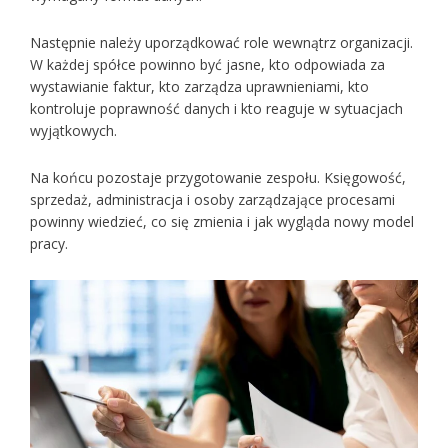
Następnie należy uporządkować role wewnątrz organizacji.
W każdej spółce powinno być jasne, kto odpowiada za
wystawianie faktur, kto zarządza uprawnieniami, kto
kontroluje poprawność danych i kto reaguje w sytuacjach
wyjątkowych.
Na końcu pozostaje przygotowanie zespołu. Księgowość,
sprzedaż, administracja i osoby zarządzające procesami
powinny wiedzieć, co się zmienia i jak wygląda nowy model
pracy.