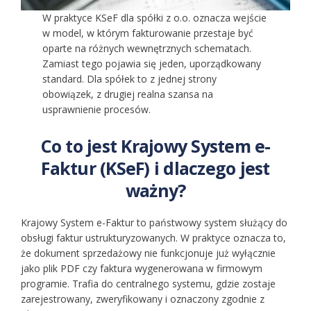
W praktyce KSeF dla spółki z o.o. oznacza wejście
w model, w którym fakturowanie przestaje być
oparte na różnych wewnętrznych schematach.
Zamiast tego pojawia się jeden, uporządkowany
standard. Dla spółek to z jednej strony
obowiązek, z drugiej realna szansa na
usprawnienie procesów.
Co to jest Krajowy System e-
Faktur (KSeF) i dlaczego jest
ważny?
Krajowy System e-Faktur to państwowy system służący do
obsługi faktur ustrukturyzowanych. W praktyce oznacza to,
że dokument sprzedażowy nie funkcjonuje już wyłącznie
jako plik PDF czy faktura wygenerowana w firmowym
programie. Trafia do centralnego systemu, gdzie zostaje
zarejestrowany, zweryfikowany i oznaczony zgodnie z