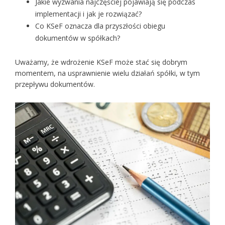
Jakie wyzwania najczęściej pojawiają się podczas
implementacji i jak je rozwiązać?
Co KSeF oznacza dla przyszłości obiegu
dokumentów w spółkach?
Uważamy, że wdrożenie KSeF może stać się dobrym
momentem, na usprawnienie wielu działań spółki, w tym
przepływu dokumentów.