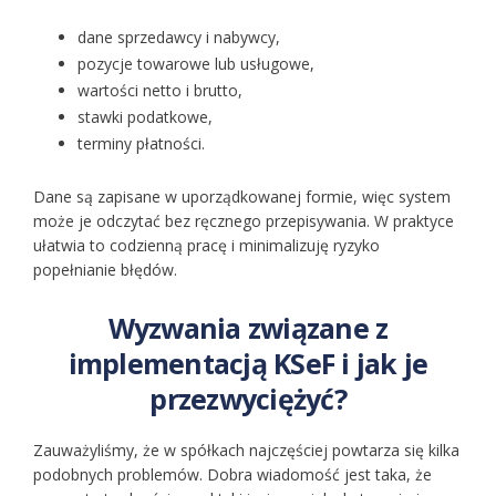
dane sprzedawcy i nabywcy,
pozycje towarowe lub usługowe,
wartości netto i brutto,
stawki podatkowe,
terminy płatności.
Dane są zapisane w uporządkowanej formie, więc system
może je odczytać bez ręcznego przepisywania. W praktyce
ułatwia to codzienną pracę i minimalizuję ryzyko
popełnianie błędów.
Wyzwania związane z
implementacją KSeF i jak je
przezwyciężyć?
Zauważyliśmy, że w spółkach najczęściej powtarza się kilka
podobnych problemów. Dobra wiadomość jest taka, że