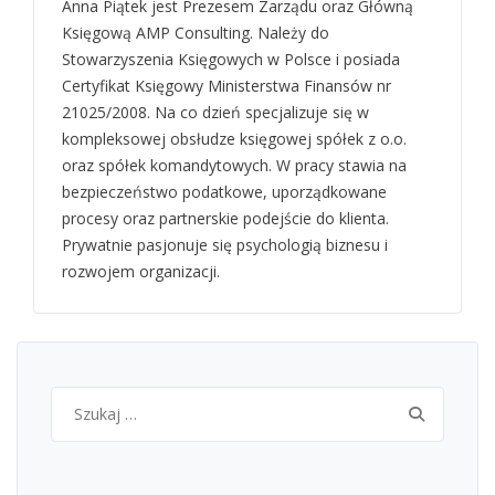
Anna Piątek jest Prezesem Zarządu oraz Główną
Księgową AMP Consulting. Należy do
Stowarzyszenia Księgowych w Polsce i posiada
Certyfikat Księgowy Ministerstwa Finansów nr
21025/2008. Na co dzień specjalizuje się w
kompleksowej obsłudze księgowej spółek z o.o.
oraz spółek komandytowych. W pracy stawia na
bezpieczeństwo podatkowe, uporządkowane
procesy oraz partnerskie podejście do klienta.
Prywatnie pasjonuje się psychologią biznesu i
rozwojem organizacji.
Szukaj: