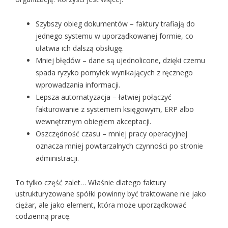
Szybszy obieg dokumentów – faktury trafiają do
jednego systemu w uporządkowanej formie, co
ułatwia ich dalszą obsługę.
Mniej błędów – dane są ujednolicone, dzięki czemu
spada ryzyko pomyłek wynikających z ręcznego
wprowadzania informacji.
Lepsza automatyzacja – łatwiej połączyć
fakturowanie z systemem księgowym, ERP albo
wewnętrznym obiegiem akceptacji.
Oszczędność czasu – mniej pracy operacyjnej
oznacza mniej powtarzalnych czynności po stronie
administracji.
To tylko część zalet… Właśnie dlatego faktury
ustrukturyzowane spółki powinny być traktowane nie jako
ciężar, ale jako element, która może uporządkować
codzienną pracę.