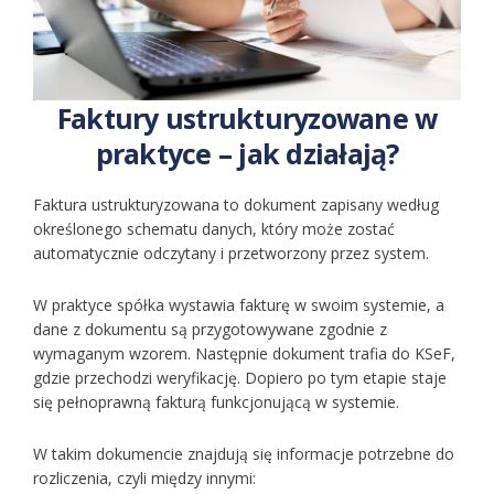
Faktury ustrukturyzowane w
praktyce – jak działają?
Faktura ustrukturyzowana to dokument zapisany według
określonego schematu danych, który może zostać
automatycznie odczytany i przetworzony przez system.
W praktyce spółka wystawia fakturę w swoim systemie, a
dane z dokumentu są przygotowywane zgodnie z
wymaganym wzorem. Następnie dokument trafia do KSeF,
gdzie przechodzi weryfikację. Dopiero po tym etapie staje
się pełnoprawną fakturą funkcjonującą w systemie.
W takim dokumencie znajdują się informacje potrzebne do
rozliczenia, czyli między innymi: