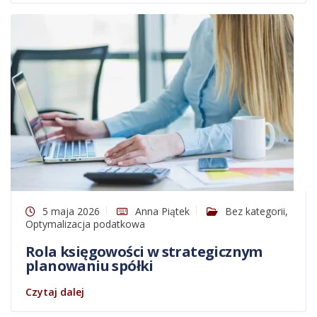
5 maja 2026
Anna Piątek
Bez kategorii
,
Optymalizacja podatkowa
Rola księgowości w strategicznym
planowaniu spółki
Czytaj dalej