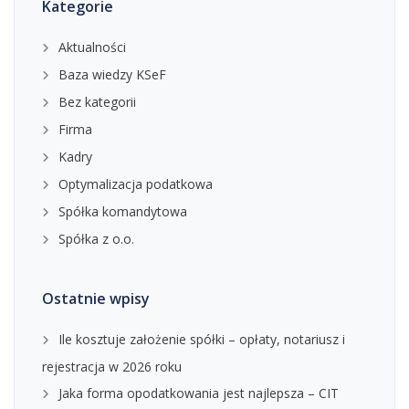
Kategorie
Aktualności
Baza wiedzy KSeF
Bez kategorii
Firma
Kadry
Optymalizacja podatkowa
Spółka komandytowa
Spółka z o.o.
Ostatnie wpisy
Ile kosztuje założenie spółki – opłaty, notariusz i
rejestracja w 2026 roku
Jaka forma opodatkowania jest najlepsza – CIT