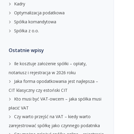
Kadry
Optymalizacja podatkowa
Spółka komandytowa
Spółka z o.o.
Ostatnie wpisy
Ile kosztuje założenie spółki – opłaty,
notariusz i rejestracja w 2026 roku
Jaka forma opodatkowania jest najlepsza –
CIT klasyczny czy estoński CIT
Kto musi być VAT-owcem – jaka spółka musi
płacić VAT
Czy warto przejść na VAT – kiedy warto
zarejestrować spółkę jako czynnego podatnika