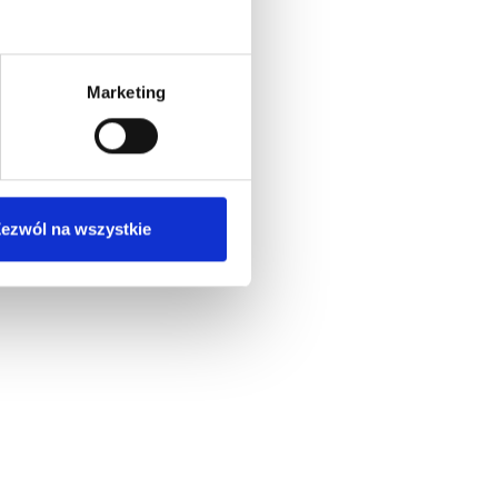
Marketing
ezwól na wszystkie