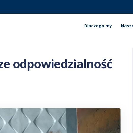
Dlaczego my
Nasze
ze odpowiedzialność